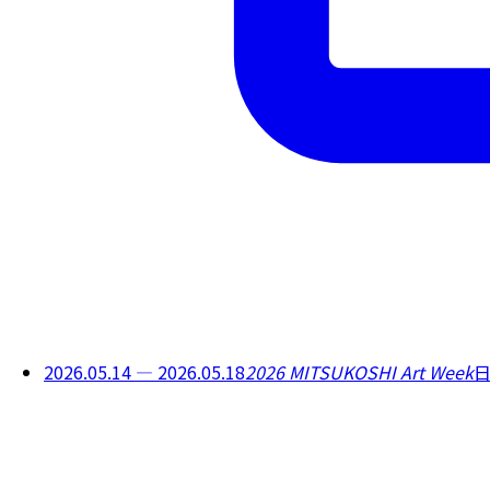
2026.05.14 — 2026.05.18
2026 MITSUKOSHI Art Week